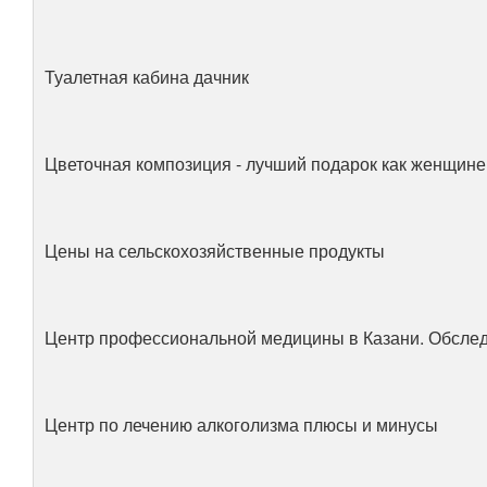
Туалетная кабина дачник
Цветочная композиция - лучший подарок как женщине,
Цены на сельскохозяйственные продукты
Центр профессиональной медицины в Казани. Обслед
Центр по лечению алкоголизма плюсы и минусы