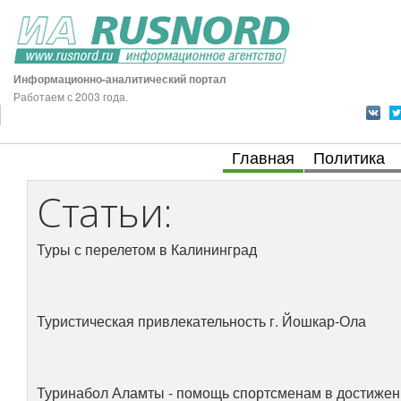
Информационно-аналитический портал
Работаем с 2003 года.
Главная
Политика
Статьи:
Туры с перелетом в Калининград
Туристическая привлекательность г. Йошкар-Ола
Туринабол Аламты - помощь спортсменам в достижен