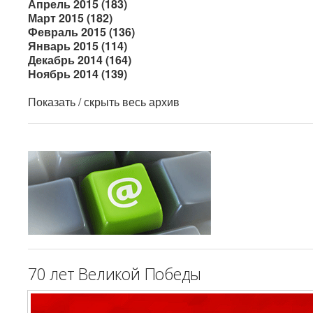
Апрель 2015 (183)
Март 2015 (182)
Февраль 2015 (136)
Январь 2015 (114)
Декабрь 2014 (164)
Ноябрь 2014 (139)
Показать / скрыть весь архив
70 лет Великой Победы