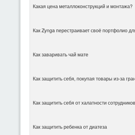
Какая цена металлоконструкций и монтажа?
Как Zynga перестраивает своё портфолио дл
Как заваривать чай мате
Как защитить себя, покупая товары из-за гр
Как защитить себя от халатности сотруднико
Как защитить ребенка от диатеза