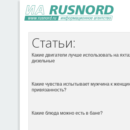
Статьи:
Какие двигатели лучше использовать на яхт
дизельные
Какие чувства испытывает мужчина к женщин
привязанность?
Какие блюда можно есть в бане?