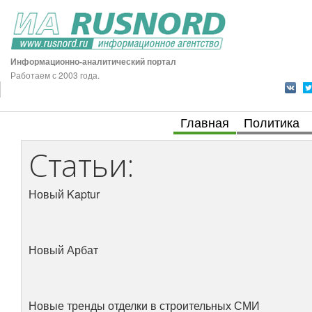
Информационно-аналитический портал
Работаем с 2003 года.
Главная
Политика
Статьи:
Новый Kaptur
Новый Арбат
Новые тренды отделки в строительных СМИ