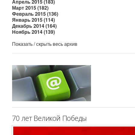
Апрель 2015 (183)
Март 2015 (182)
Февраль 2015 (136)
Январь 2015 (114)
Декабрь 2014 (164)
Ноябрь 2014 (139)
Показать / скрыть весь архив
70 лет Великой Победы