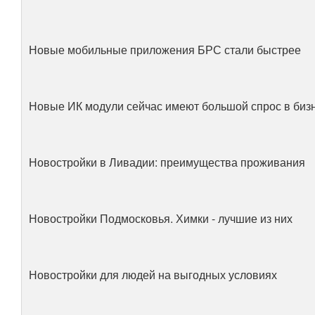
Новые мобильные приложения БРС стали быстрее
Новые ИК модули сейчас имеют большой спрос в бизн
Новостройки в Ливадии: преимущества проживания
Новостройки Подмосковья. Химки - лучшие из них
Новостройки для людей на выгодных условиях