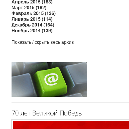
Апрель 2015 (183)
Март 2015 (182)
Февраль 2015 (136)
Январь 2015 (114)
Декабрь 2014 (164)
Ноябрь 2014 (139)
Показать / скрыть весь архив
70 лет Великой Победы