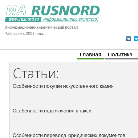
Информационно-аналитический портал
Работаем с 2003 года.
Главная
Политика
Статьи:
Особенности покупки искусственного камня
Особенности подключения к такси
Особенности перевода юридических документов