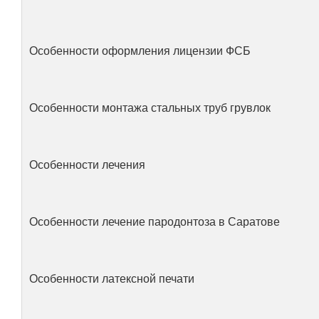
Особенности оформления лицензии ФСБ
Особенности монтажа стальных труб грувлок
Особенности лечения
Особенности лечение пародонтоза в Саратове
Особенности латексной печати