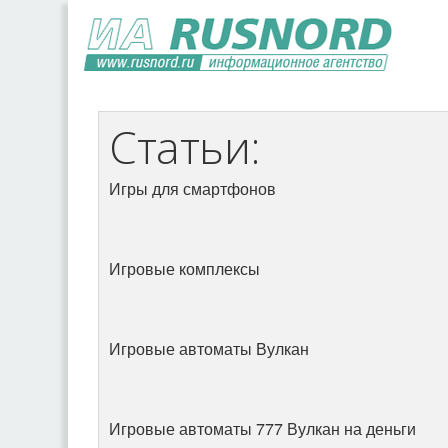
Статьи:
Игры для смартфонов
Игровые комплексы
Игровые автоматы Вулкан
Игровые автоматы 777 Вулкан на деньги