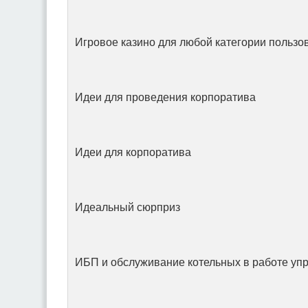
Игровое казино для любой категории пользо
Идеи для проведения корпоратива
Идеи для корпоратива
Идеальный сюрприз
ИБП и обслуживание котельных в работе у