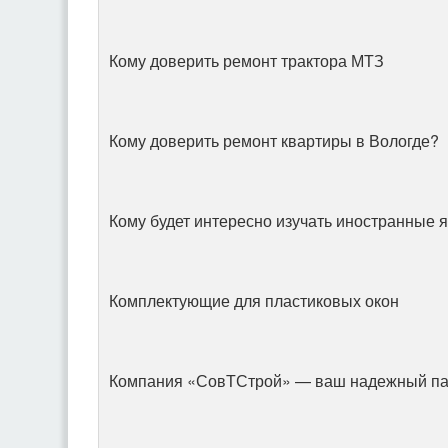
Кому доверить ремонт трактора МТЗ
Кому доверить ремонт квартиры в Вологде?
Кому будет интересно изучать иностранные 
Комплектующие для пластиковых окон
Компания «СовТСтрой» — ваш надежный па