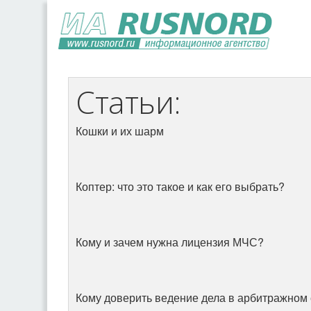
Статьи:
Кошки и их шарм
Коптер: что это такое и как его выбрать?
Кому и зачем нужна лицензия МЧС?
Кому доверить ведение дела в арбитражном 