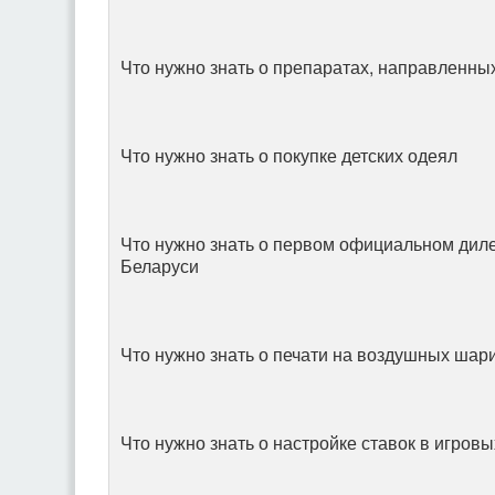
Что нужно знать о препаратах, направленн
Что нужно знать о покупке детских одеял
Что нужно знать о первом официальном ди
Беларуси
Что нужно знать о печати на воздушных шар
Что нужно знать о настройке ставок в игров