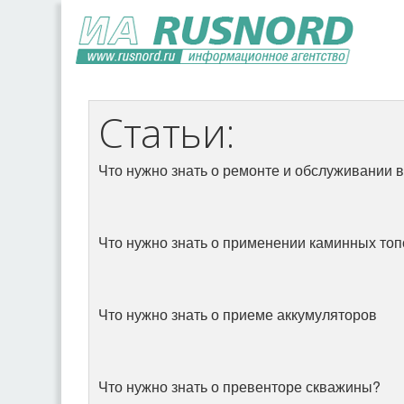
Статьи:
Что нужно знать о ремонте и обслуживании 
Что нужно знать о применении каминных топ
Что нужно знать о приеме аккумуляторов
Что нужно знать о превенторе скважины?