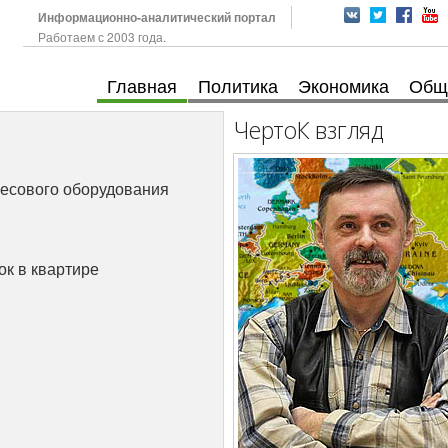
Информационно-аналитический портал
Работаем с 2003 года.
Главная
Политика
Экономика
Общ
ЧертоК взгляд
весового оборудования
ок в квартире