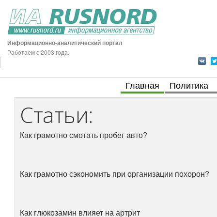
Информационно-аналитический портал
Работаем с 2003 года.
Главная
Политика
Статьи:
Как грамотно смотать пробег авто?
Как грамотно сэкономить при организации похорон?
Как глюкозамин влияет на артрит