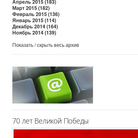
Апрель 2015 (183)
Март 2015 (182)
Февраль 2015 (136)
Январь 2015 (114)
Декабрь 2014 (164)
Ноябрь 2014 (139)
Показать / скрыть весь архив
70 лет Великой Победы