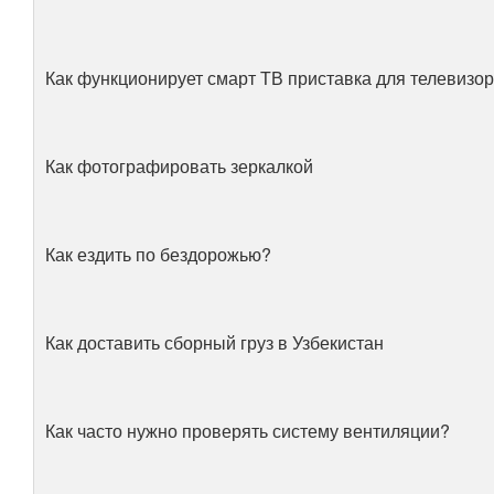
Как функционирует смарт ТВ приставка для телевизо
Как фотографировать зеркалкой
Как ездить по бездорожью?
Как доставить сборный груз в Узбекистан
Как часто нужно проверять систему вентиляции?