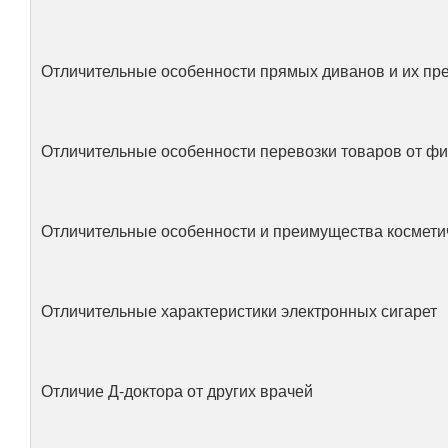
Отличительные особенности прямых диванов и их п
Отличительные особенности перевозки товаров от ф
Отличительные особенности и преимущества косметич
Отличительные характеристики электронных сигарет
Отличие Д-доктора от других врачей