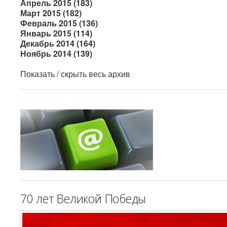
Апрель 2015 (183)
Март 2015 (182)
Февраль 2015 (136)
Январь 2015 (114)
Декабрь 2014 (164)
Ноябрь 2014 (139)
Показать / скрыть весь архив
70 лет Великой Победы