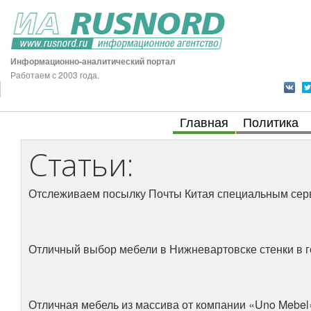
Информационно-аналитический портал
Работаем с 2003 года.
Главная
Политика
Статьи:
Отслеживаем посылку Почты Китая специальным сер
Отличный выбор мебели в Нижневартовске стенки в г
Отличная мебель из массива от компании «Uno Mebel