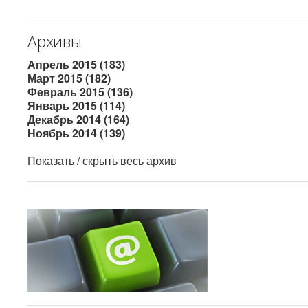
Архивы
Апрель 2015 (183)
Март 2015 (182)
Февраль 2015 (136)
Январь 2015 (114)
Декабрь 2014 (164)
Ноябрь 2014 (139)
Показать / скрыть весь архив