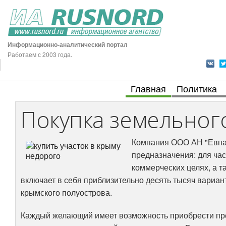
Информационно-аналитический портал
Работаем с 2003 года.
Главная
Политика
Покупка земельного
Компания ООО АН "Евпа
предназначения: для час
коммерческих целях, а т
включает в себя приблизительно десять тысяч вариан
крымского полуострова.
Каждый желающий имеет возможность приобрести прек