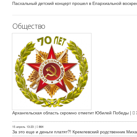
Пасхальный детский концерт прошел в Епархиальной воскре
Общество
Архангельская область скромно отметит Юбилей Победы |
15 апрель
13:23
|
864
За это еще и деньги платят?! Кремлевский родственник Миха