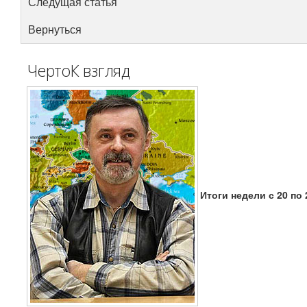
Следущая статья
Вернуться
ЧертоК взгляд
Итоги недели с 20 по 