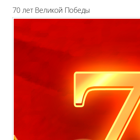
70 лет Великой Победы