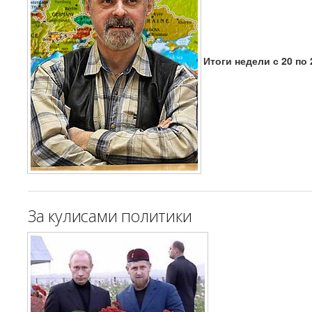
Итоги недели с 20 по 
За кулисами политики