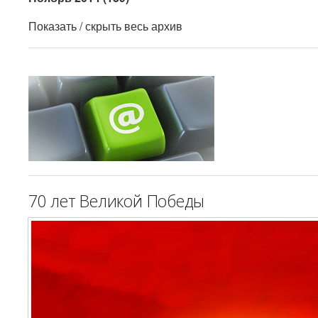
Показать / скрыть весь архив
70 лет Великой Победы