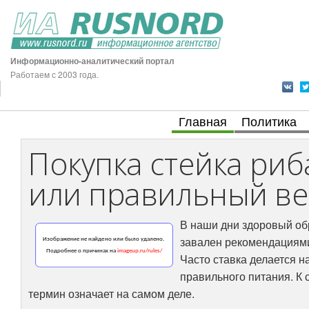
Информационно-аналитический портал
Работаем с 2003 года.
Главная
Политика
Покупка стейка риб
или правильный ве
В наши дни здоровый обр
завален рекомендациями 
Часто ставка делается 
правильного питания. К 
термин означает на самом деле.