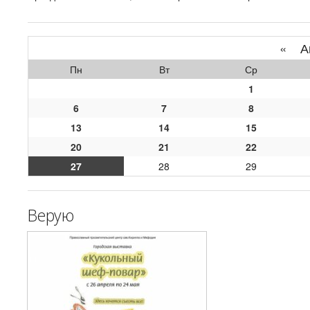
«
Ап
Пн
Вт
Ср
1
6
7
8
13
14
15
20
21
22
27
28
29
Верую