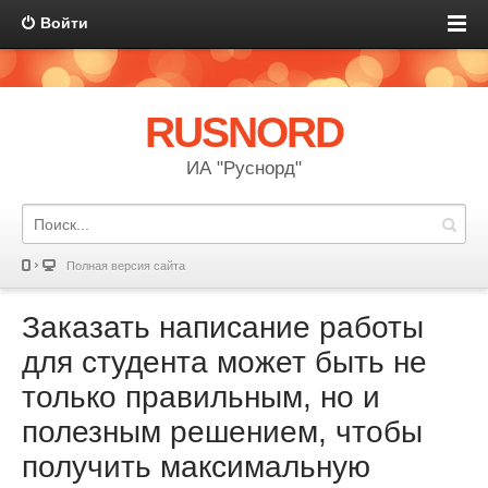
Войти
RUSNORD
ИА "Руснорд"
Полная версия сайта
Заказать написание работы
для студента может быть не
только правильным, но и
полезным решением, чтобы
получить максимальную