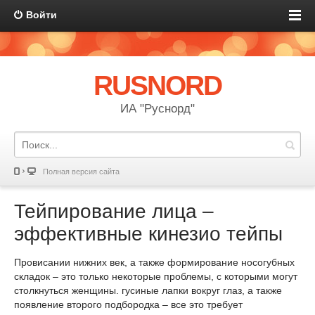
Войти
RUSNORD
ИА "Руснорд"
Полная версия сайта
Тейпирование лица –
эффективные кинезио тейпы
Провисании нижних век, а также формирование носогубных
складок – это только некоторые проблемы, с которыми могут
столкнуться женщины. гусиные лапки вокруг глаз, а также
появление второго подбородка – все это требует