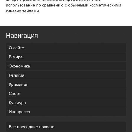
использование по сравнению с обычными косметическими
кинезио тейпами.
Навигация
О сайте
В мире
Экономика
Религия
Криминал
Спорт
Культура
Инопресса
Все последние новости