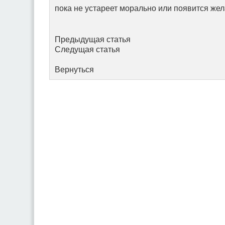
пока не устареет морально или появится же
Предыдущая статья
Следущая статья
Вернуться