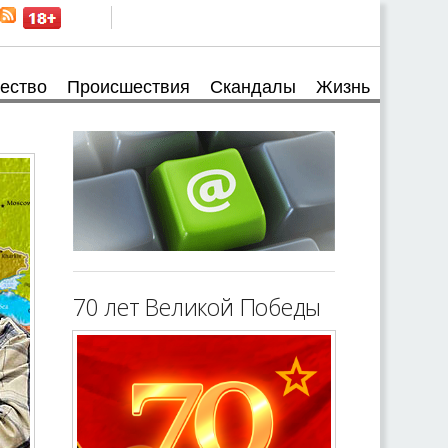
ество
Происшествия
Скандалы
Жизнь
70 лет Великой Победы