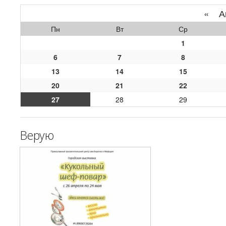
«
Ап
Пн
Вт
Ср
1
6
7
8
13
14
15
20
21
22
27
28
29
Верую