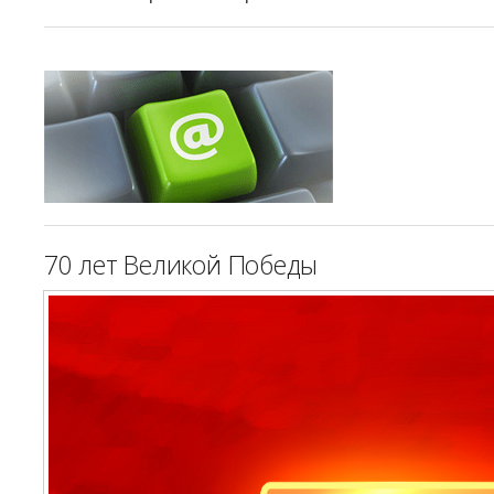
70 лет Великой Победы