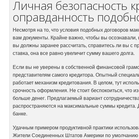
Личная безопасность к
оправданность подобно
Несмотря на то, что условия подобных договоров ма
вам документы. Крайне важно, чтобы вы осознавали, к
вы должны заранее рассчитать, справитесь ли вы с п
ставка, она все равно увеличит сумму вашего долга.
Если вы не уверены в собственной финансовой грамот
представителям самого кредитора. Опытный специалист
работает механизм кредитования. В целом, тут исполь
срочность оформления. Не стоит беспокоиться, что и
больше денег. Предлагаемый вариант сотрудничества
распространяются на максимальные суммы кредита. Д
банке.
Удачным примером продуктивной практики использова
Жители Соединенных Штатов Америки по умолчанию жи