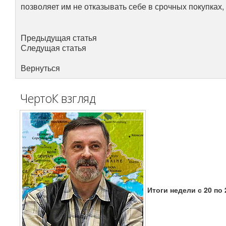
позволяет им не отказывать себе в срочных покупках,
Предыдущая статья
Следущая статья
Вернуться
ЧертоК взгляд
Итоги недели с 20 по 