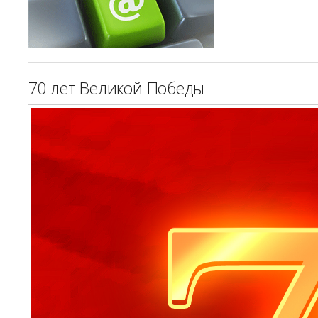
70 лет Великой Победы