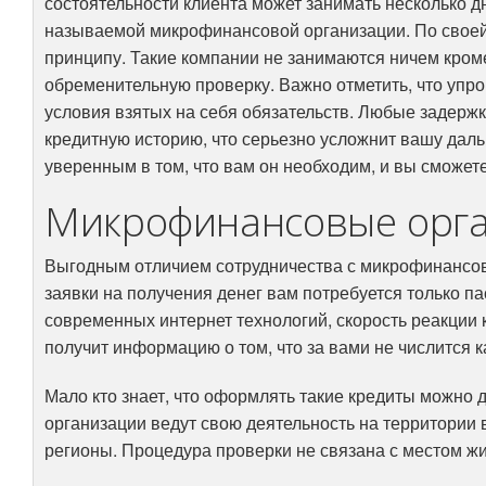
состоятельности клиента может занимать несколько 
называемой микрофинансовой организации. По своей 
принципу. Такие компании не занимаются ничем кроме 
обременительную проверку. Важно отметить, что упр
условия взятых на себя обязательств. Любые задерж
кредитную историю, что серьезно усложнит вашу дал
уверенным в том, что вам он необходим, и вы сможете
Микрофинансовые орга
Выгодным отличием сотрудничества с микрофинансово
заявки на получения денег вам потребуется только 
современных интернет технологий, скорость реакции 
получит информацию о том, что за вами не числится 
Мало кто знает, что оформлять такие кредиты можно 
организации ведут свою деятельность на территории в
регионы. Процедура проверки не связана с местом жи