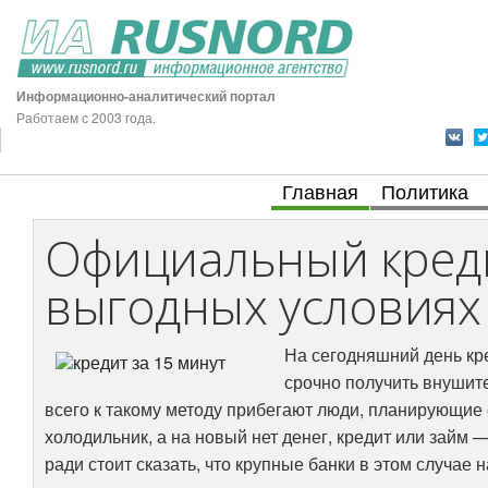
Информационно-аналитический портал
Работаем с 2003 года.
Главная
Политика
Официальный креди
выгодных условиях
На сегодняшний день кр
срочно получить внушит
всего к такому методу прибегают люди, планирующие
холодильник, а на новый нет денег, кредит или займ
ради стоит сказать, что крупные банки в этом случае 