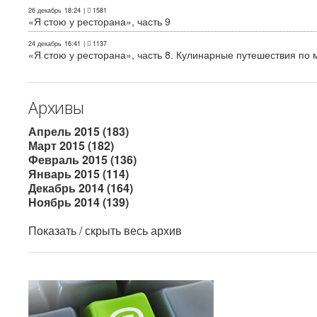
26 декабрь
18:24
|
1581
«Я стою у ресторана», часть 9
24 декабрь
16:41
|
1137
«Я стою у ресторана», часть 8. Кулинарные путешествия по м
Архивы
Апрель 2015 (183)
Март 2015 (182)
Февраль 2015 (136)
Январь 2015 (114)
Декабрь 2014 (164)
Ноябрь 2014 (139)
Показать / скрыть весь архив