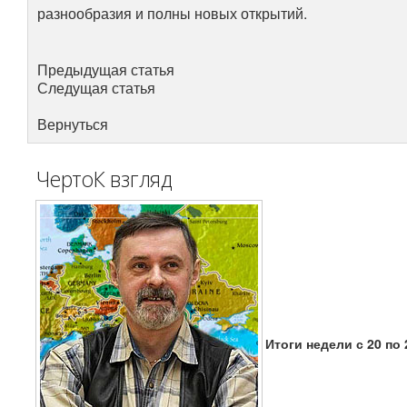
разнообразия и полны новых открытий.
Предыдущая статья
Следущая статья
Вернуться
ЧертоК взгляд
Итоги недели с 20 по 