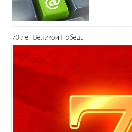
70 лет Великой Победы