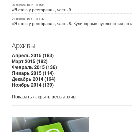
26 декабрь
18:24
|
1581
«Я стою у ресторана», часть 9
24 декабрь
16:41
|
1137
«Я стою у ресторана», часть 8. Кулинарные путешествия по м
Архивы
Апрель 2015 (183)
Март 2015 (182)
Февраль 2015 (136)
Январь 2015 (114)
Декабрь 2014 (164)
Ноябрь 2014 (139)
Показать / скрыть весь архив