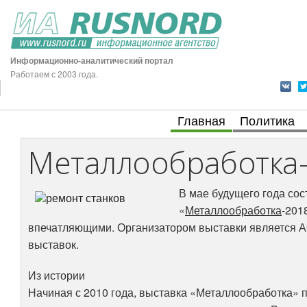
Информационно-аналитический портал
Работаем с 2003 года.
Главная
Политика
Металлообработка
В мае будущего года сос
«
Металлообработка
-201
впечатляющими. Организатором выставки является АО
выставок.
Из истории
Начиная с 2010 года, выставка «Металлообработка» п