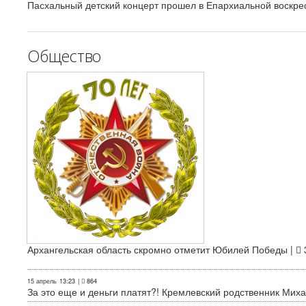
Пасхальный детский концерт прошел в Епархиальной воскре
Общество
Архангельская область скромно отметит Юбилей Победы |
15 апрель
13:23
|
864
За это еще и деньги платят?! Кремлевский родственник Миха