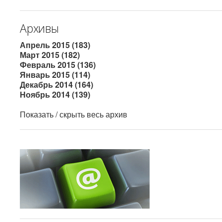
Архивы
Апрель 2015 (183)
Март 2015 (182)
Февраль 2015 (136)
Январь 2015 (114)
Декабрь 2014 (164)
Ноябрь 2014 (139)
Показать / скрыть весь архив