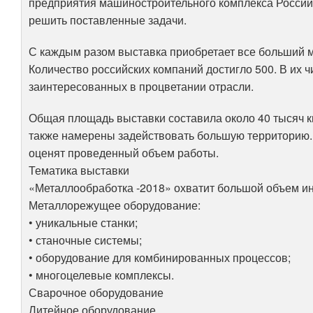
предприятия машиностроительного комплекса России
решить поставленные задачи.
С каждым разом выставка приобретает все больший ма
Количество российских компаний достигло 500. В их 
заинтересованных в процветании отрасли.
Общая площадь выставки составила около 40 тысяч к
также намерены задействовать большую территорию. 
оценят проведенный объем работы.
Тематика выставки
«Металлообработка -2018» охватит большой объем и
Металлорежущее оборудование:
• уникальные станки;
• станочные системы;
• оборудование для комбинированных процессов;
• многоцелевые комплексы.
Сварочное оборудование
Литейное оборудование