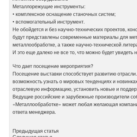
Металлорежущие инструменты:
• комплексное оснащение станочных систем;
• вспомогательный инструмент.
Не обойдется и без научно-технических проектов, кон
будут представлены современные материалы для мет
металлообработке, а также научно-технической литер
И это еще далеко не все то, что можно будет увидеть 
Что дает посещение мероприятия?
Посещение выставки способствует развитию отрасли.
возможность узнать о мировых тенденциях и новинках
отраслевую информацию, установить новые и поддерж
Ведущие российские и зарубежные производители собе
«Металлообработке» может любая желающая компания
ответа менеджера.
Предыдущая статья
Следущая статья