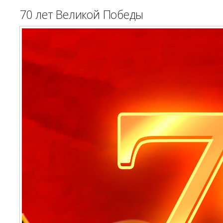
70 лет Великой Победы