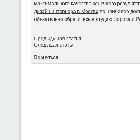
максимального качества конечного результат
дизайн интерьера в Москве
по наиболее дос
обязательно обратитесь в студию Бориса и 
Предыдущая статья
Следущая статья
Вернуться