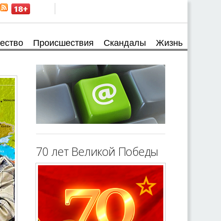
ество
Происшествия
Скандалы
Жизнь
70 лет Великой Победы