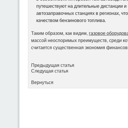
путешествуют на длительные дистанции и
автозаправочных станциях в регионах, чт
качеством бензинового топлива.
Таким образом, как видим,
газовое оборудов
массой неоспоримых преимуществ, среди ко
считается существенная экономия финансов 
Предыдущая статья
Следущая статья
Вернуться