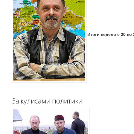
Итоги недели с 20 по 
За кулисами политики