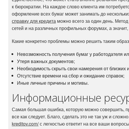
к бюрократии. На каждое слово клиента им потребует
оформление всех бумаг может занимать до нескольких
справку для кредита
можно всего за один день. Метод
сетей и на различных профильных форумах, а значит,
Какие конкретно проблемы можно решить таким образ
Невозможность получения бумаг у работодателя ил
Утеря важных документов;
Необходимость скрыть свои намерения от близких 
Отсутствие времени на сбор и ожидание справок;
Иные личные причины и мотивы.
Информационные ресур
Самая большая ошибка, которую можно совершить, при
все как следует. Благо, сделать это не так уж и слож
kreditov.com/
с легкостью ответит на все ваши вопросы