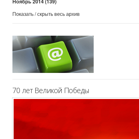
Ноябрь 2014 (139)
Показать / скрыть весь архив
70 лет Великой Победы