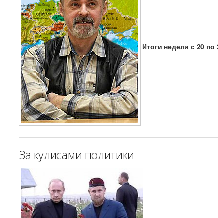
Итоги недели с 20 по 
За кулисами политики