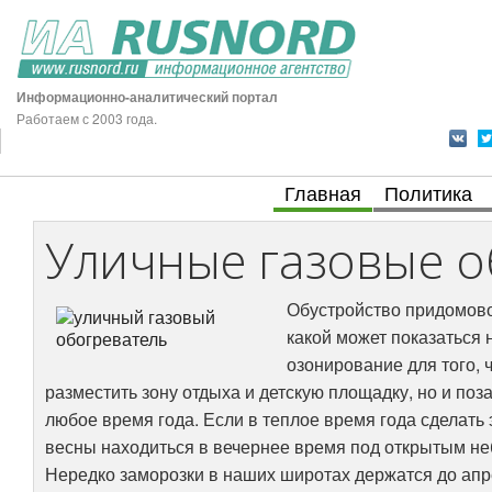
Информационно-аналитический портал
Работаем с 2003 года.
Главная
Политика
Уличные газовые о
Обустройство придомовой
какой может показаться 
озонирование для того,
разместить зону отдыха и детскую площадку, но и по
любое время года. Если в теплое время года сделать
весны находиться в вечернее время под открытым не
Нередко заморозки в наших широтах держатся до апре