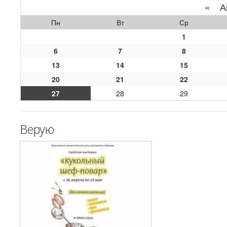
«
Ап
Пн
Вт
Ср
1
6
7
8
13
14
15
20
21
22
27
28
29
Верую