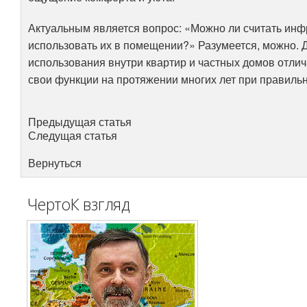
Актуальным является вопрос: «Можно ли считать ин
использовать их в помещении?» Разумеется, можно. 
использования внутри квартир и частных домов отли
свои функции на протяжении многих лет при правильн
Предыдущая статья
Следущая статья
Вернуться
ЧертоК взгляд