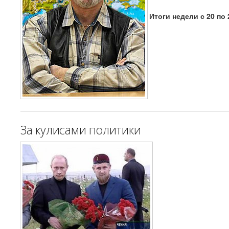
Итоги недели с 20 по 
За кулисами политики