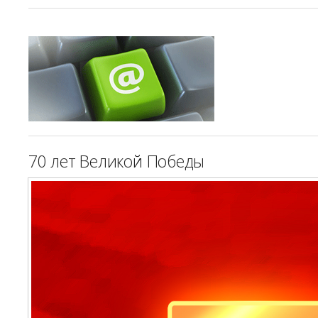
70 лет Великой Победы