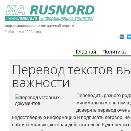
Информационно-аналитический портал
Работаем с 2003 года.
Главная
Политика
Перевод текстов в
важности
Переводить разного рода
минимальным опытом в д
доверять перевод очень 
недостоверную информацию и подписать договор, не ос
найти компанию, которая действительно будет нести о