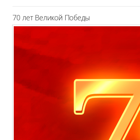
70 лет Великой Победы