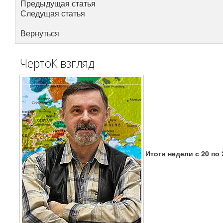
Предыдущая статья
Следущая статья
Вернуться
ЧертоК взгляд
Итоги недели с 20 по 