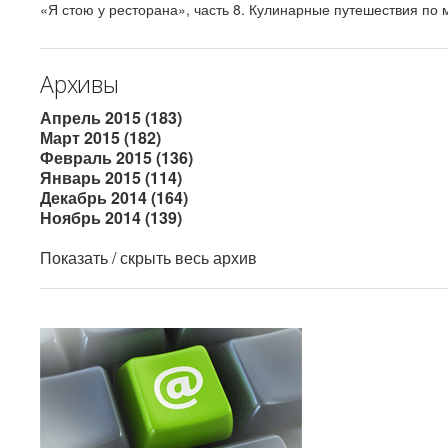
«Я стою у ресторана», часть 8. Кулинарные путешествия по м
Архивы
Апрель 2015 (183)
Март 2015 (182)
Февраль 2015 (136)
Январь 2015 (114)
Декабрь 2014 (164)
Ноябрь 2014 (139)
Показать / скрыть весь архив