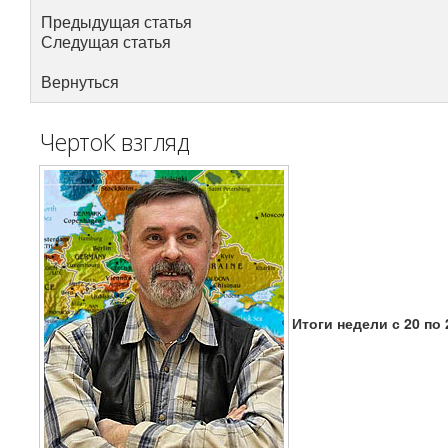
Предыдущая статья
Следущая статья
Вернуться
ЧертоК взгляд
Итоги недели с 20 по 