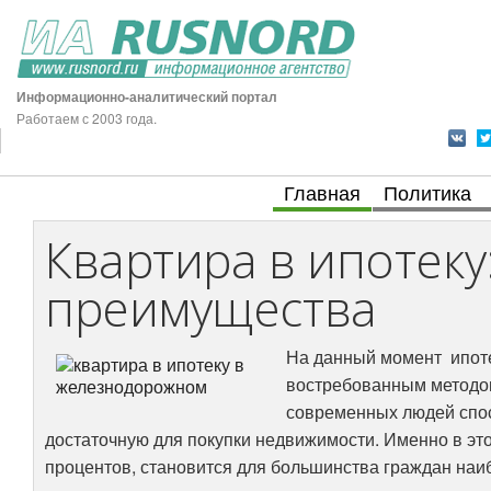
Информационно-аналитический портал
Работаем с 2003 года.
Главная
Политика
Квартира в ипотеку
преимущества
На данный момент ипоте
востребованным методом 
современных людей спос
достаточную для покупки недвижимости. Именно в это
процентов, становится для большинства граждан на