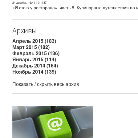
24 декабрь
16:41
|
1137
«Я стою у ресторана», часть 8. Кулинарные путешествия по м
Архивы
Апрель 2015 (183)
Март 2015 (182)
Февраль 2015 (136)
Январь 2015 (114)
Декабрь 2014 (164)
Ноябрь 2014 (139)
Показать / скрыть весь архив