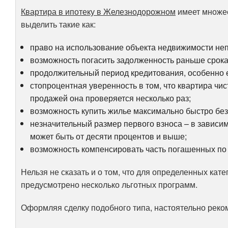
Квартира в ипотеку в Железнодорожном
имеет множес
выделить такие как:
право на использование объекта недвижимости не
возможность погасить задолженность раньше срока,
продолжительный период кредитования, особенно 
стопроцентная уверенность в том, что квартира чис
продажей она проверяется несколько раз;
возможность купить жилье максимально быстро без
незначительный размер первого взноса – в зависим
может быть от десяти процентов и выше;
возможность компенсировать часть погашенных по 
Нельзя не сказать и о том, что для определенных ка
предусмотрено несколько льготных программ.
Оформляя сделку подобного типа, настоятельно реком