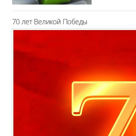
70 лет Великой Победы