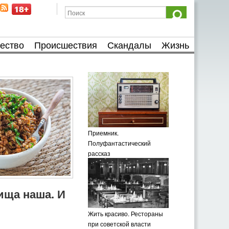
ество
Происшествия
Скандалы
Жизнь
Приемник.
Полуфантастический
рассказ
пища наша. И
Жить красиво. Рестораны
при советской власти