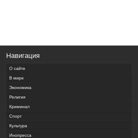
Навигация
О сайте
В мире
Экономика
Религия
Криминал
Спорт
Культура
Инопресса