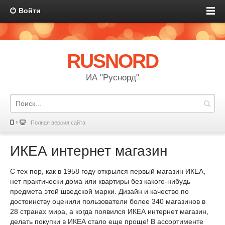
Войти
RUSNORD
ИА "Руснорд"
Полная версия сайта
ИКЕА интернет магазин
С тех пор, как в 1958 году открылся первый магазин ИКЕА,
нет практически дома или квартиры без какого-нибудь
предмета этой шведской марки. Дизайн и качество по
достоинству оценили пользователи более 340 магазинов в
28 странах мира, а когда появился ИКЕА интернет магазин,
делать покупки в ИКЕА стало еще проще! В ассортименте