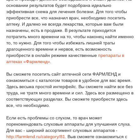
основании результатов будет подобрана идеально
эффективная схема для лечения болезни. Для того чтобы
приобрести все, что назначил врач, необходимо посетить
аптеку. И далеко не всегда лекарства, которые вам были
назначены, есть в продаже. В результате приходится
потратить много времени на то, чтобы наконец найти именно
то, то нужно. Для того чтобы избежать лишней траты
драгоценного времени и нервов, есть возможность
приобрести в онлайн режиме качественные
препараты в
аптеках «Фармленд»
.
Вы сможете посетить сайт аптечной сети ФАРМЛЕНД и
ознакомиться с каталогом товаров в удобное для вас время.
Здесь весьма простой интерфейс. Вы сможете найти все без
труда, не тратя много времени и сил. Здесь все размещено в
соответствующих разделах. Вы сможете приобрести здесь
все, что необходимо.
Если есть проблемы со слухом, то врач может
порекомендовать слуховые аппараты для улучшения слуха.
Для вас - широкий ассортимент слуховых аппаратов -
http://farmlend.ru/category/81
. Выв сможете ознакомиться с