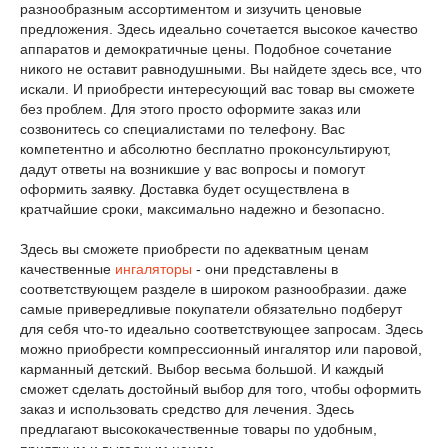
разнообразным ассортиментом и зизучить ценовые
предложения. Здесь идеально сочетается высокое качество
аппаратов и демократичные цены. Подобное сочетание
никого не оставит равнодушными. Вы найдете здесь все, что
искали. И приобрести интересующий вас товар вы сможете
без проблем. Для этого просто оформите заказ или
созвонитесь со специалистами по телефону. Вас
компетентно и абсолютно бесплатно проконсультируют,
дадут ответы на возникшие у вас вопросы и помогут
оформить заявку. Доставка будет осуществлена в
кратчайшие сроки, максимально надежно и безопасно.
Здесь вы сможете приобрести по адекватным ценам
качественные
ингаляторы
- они представлены в
соответствующем разделе в широком разнообразии. даже
самые привередливые покупатели обязательно подберут
для себя что-то идеально соответствующее запросам. Здесь
можно приобрести компрессионный ингалятор или паровой,
карманный детский. Выбор весьма большой. И каждый
сможет сделать достойный выбор для того, чтобы оформить
заказ и использовать средство для лечения. Здесь
предлагают высококачественные товары по удобным,